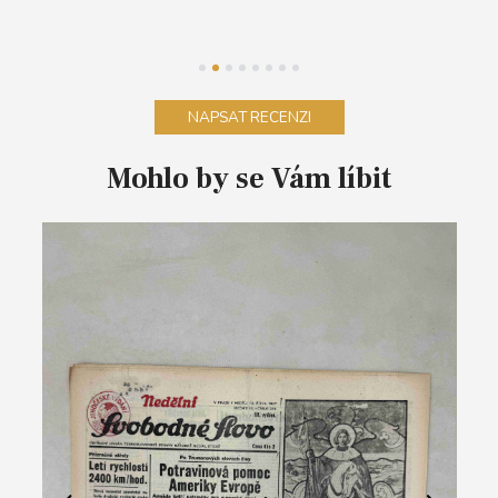
NAPSAT RECENZI
Mohlo by se Vám líbit