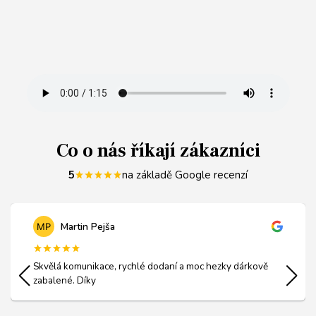
Co o nás říkají zákazníci
5
na základě Google recenzí
Martin Pejša
Skvělá komunikace, rychlé dodaní a moc hezky dárkově
zabalené. Díky